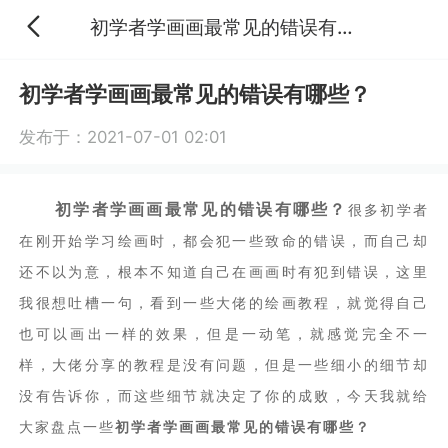
初学者学画画最常见的错误有哪些？
初学者学画画最常见的错误有哪些？
发布于：2021-07-01 02:01
初学者学画画最常见的错误有哪些？
很多初学者
在刚开始学习绘画时，都会犯一些致命的错误，而自己却
还不以为意，根本不知道自己在画画时有犯到错误，这里
我很想吐槽一句，看到一些大佬的绘画教程，就觉得自己
也可以画出一样的效果，但是一动笔，就感觉完全不一
样，大佬分享的教程是没有问题，但是一些细小的细节却
没有告诉你，而这些细节就决定了你的成败，今天我就给
大家盘点一些
初学者学画画最常见的错误有哪些？