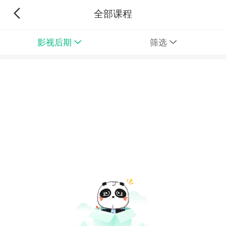
全部课程
影视后期
筛选