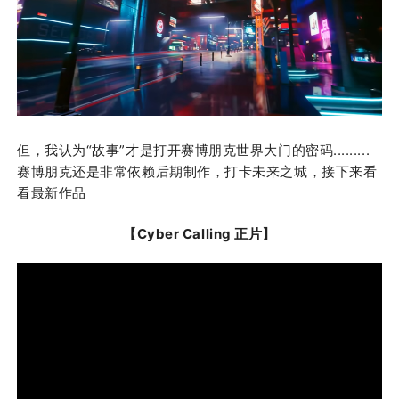
但，我认为“故事”才是打开赛博朋克世界大门的密码.........
赛博朋克还是非常依赖后期制作，打卡未来之城，接下来看
看最新作品
【Cyber Calling 正片】