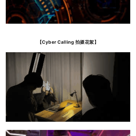
【Cyber Calling 拍摄花絮】