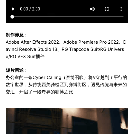
制作涉及：
Adobe After Effects 2022、Adobe Premiere Pro 2022、D
avinci Resolve Studio 18、RG Trapcode Suit/RG Univers
e/RG VFX Suit插件
短片阐述：
办公室的一条Cyber Calling（赛博召唤）将V穿越到了平行的
数字世界，从传统西关骑楼区到赛博街区，遇见传统与未来的
交汇，开启了一段奇异的赛博之旅