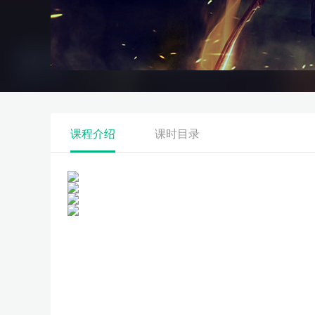
课程介绍
课时目录