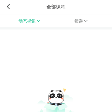
全部课程
动态视觉
筛选