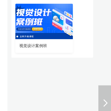
视觉设计案例班