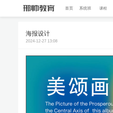
首页
系统班
课程
海报设计
2024-12-27 13:08