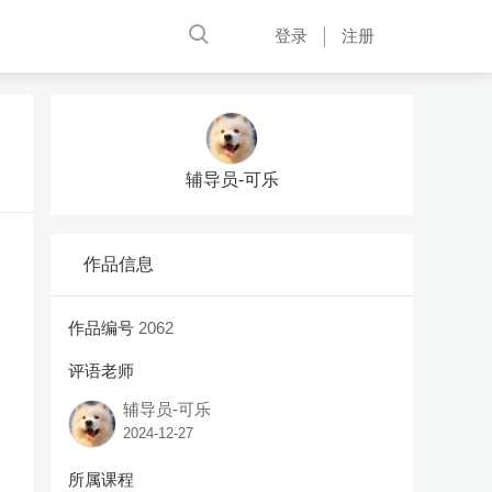
登录
注册
辅导员-可乐
作品信息
作品编号
2062
评语老师
辅导员-可乐
2024-12-27
所属课程