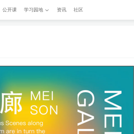
公开课
学习园地
资讯
社区