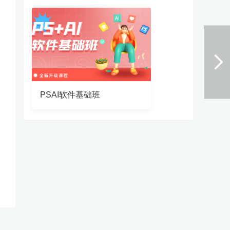
PSAI软件基础班