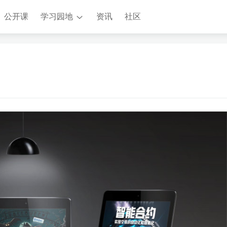
公开课
学习园地
资讯
社区