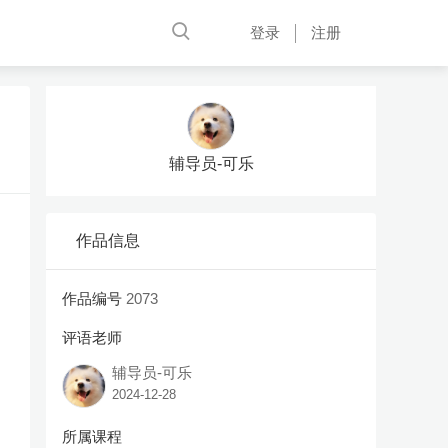
登录
注册
辅导员-可乐
作品信息
作品编号
2073
评语老师
辅导员-可乐
2024-12-28
所属课程