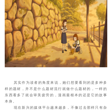
其实作为读者的角度来说，她们想要看到的是多种多
样的题材，并不是什么题材流行就做什么题材的，一样的
东西看多了就会审美疲劳的，漫画最根本的还是它的故事
本身。
现在新兴的媒体平台越来越多，不像过去那样只有杂