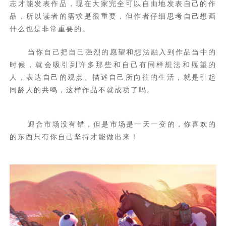
志才能发表作品，现在大家完全可以自由地发表自己的作
品，所以读者的需求是很重要，但作者仔细思考自己想画
什么也是非常重要的。
当你自己把自己强烈的愿望和想法融入到作品当中的
时候，就会吸引到许多那些和自己有同样想法和愿望的
人，表达自己的观点、描述自己所向往的生活，就是引起
同龄人的共鸣，这样作品不就成功了吗。
迎合市场没有错，但是市场是一天一变的，你喜欢的
的东西只有你自己坚持才能做出来！