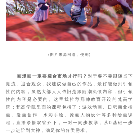
(图片来源网络，侵删)
画漫画一定要迎合市场才行吗？
对于要不要跟随当下
潮流、迎合观众，我建议做自己的作品，最好能做到引领
性的内容，虽然大部人人依旧是跟随潮流做内容，但引领
性的内容是必要的。这里我推荐邢帅教育开设的梵高学
院；梵高学院里面的课程包括了：游戏动画、日韩商业插
画、漫画创作，水彩手绘、原画人物设计等多种绘画课
程，直播录播双管齐下，一对一同步教学，从0基础一步
一步进阶到大神，满足你的各类需求。