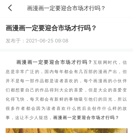
画漫画一定要迎合市场才行吗？
画漫画一定要迎合市场才行吗？
发布于：2021-06-25 09:08
画漫画一定要迎合市场才行吗？
互联网时代，信
息是非常广泛的，国内每年都会有几百部的漫画产出，但
并不是每一部作品都是读者喜欢的，每个画漫画的小伙伴
们都想要自己的作品得到大众的喜爱，但是大众的喜爱变
化得飞快，每天都会有新鲜的事物吸引他们的目光，所以
很多作者都会因为读者喜欢什么然后去创作什么样的故
事，这让不少人疑惑，
画漫画一定要迎合市场才行吗？