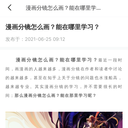
漫画分镜怎么画？能在哪里学习？
漫画分镜怎么画？能在哪里学习？
发布于：2021-06-25 09:12
漫画分镜怎么画？能在哪里学习？
最近一段时
间，画漫画的人越来越多，漫画分镜在作者和读者中讨论
的越来越多，甚至在知乎上关于分镜的问题也水涨船高，
越来越专业。其实漫画分镜的学习，并不需要很长的时
间；
那么漫画分镜怎么画？能在那里学习呢？