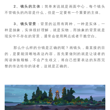
2、镜头的主体：
简单来说就是画面中心，每个镜头
不管镜头的内容是什么，但是一定要有一个重要的主体。
3、镜头背景
：背景的运用有两种，一种是实体，一
种是抽象，实体很好理解，就是实物，而抽象的背景就是
现实中不存在的背景，通常会使用网点或者干脆空白。
那么什么样的分镜是正确的呢？画镜头，最直接的目
的，是要能清晰地表达内容，首先要做到的就是让读者的
阅读体验顺畅，不会产生歧义，将自己想要表达的东西完
整的传达给你的读者，这就是正确的。