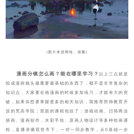
(图片来源网络，侵删)
漫画分镜怎么画？能在哪里学习？
以上三点就是
组成漫画镜头最重要最基础的东西了，都不是非常复杂的
知识点，大家要在画漫画的时候多加练习，才能有大的突
破，如果你想要掌握更多的相关知识，我推荐邢帅教育开
设的梵高学院；里面的课程包括了：游戏动画、日韩商业
插画、漫画创作，水彩手绘、原画人物设计等多种绘画课
程，直播录播双管齐下，一对一同步教学，从0基础一步