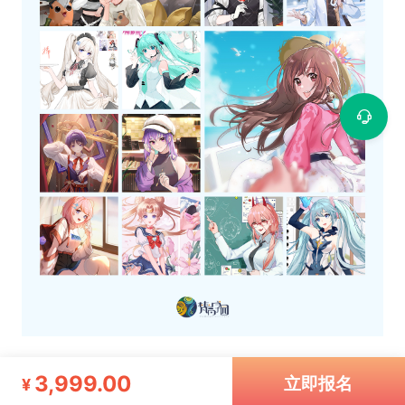
3,999.00
立即报名
¥