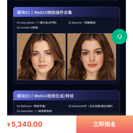
5,340.00
立即报名
¥