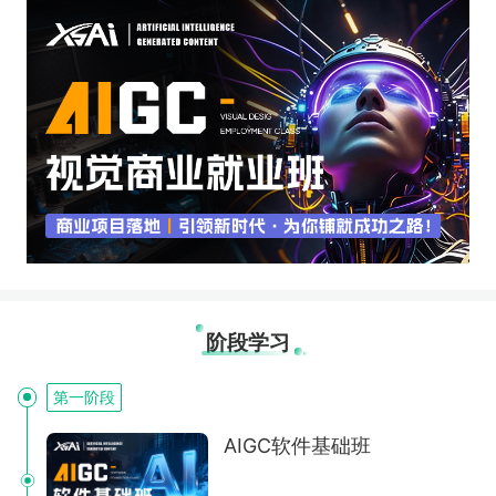
阶段学习
第一阶段
AIGC软件基础班