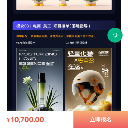
10,700.00
立即报名
¥