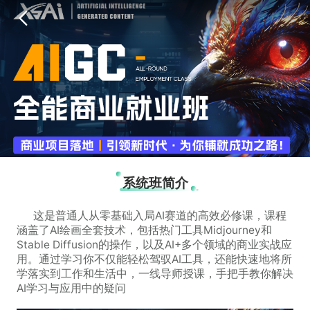
系统班简介
这是普通人从零基础入局AI赛道的高效必修课，课程
涵盖了AI绘画全套技术，包括热门工具Midjourney和
Stable Diffusion的操作，以及AI+多个领域的商业实战应
用。通过学习你不仅能轻松驾驭AI工具，还能快速地将所
学落实到工作和生活中，一线导师授课，手把手教你解决
AI学习与应用中的疑问