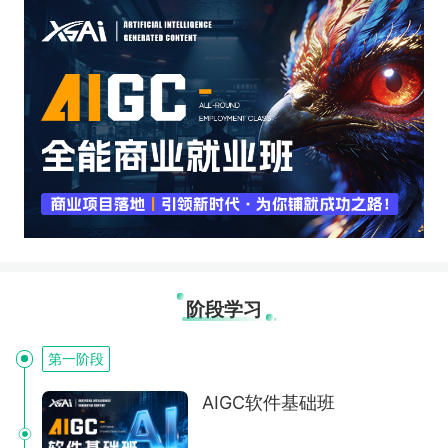
阶段学习
第一阶段
AIGC软件基础班