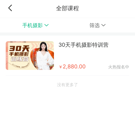
全部课程
手机摄影
筛选
30天手机摄影特训营
2,880.00
￥
火热报名中
没有更多了