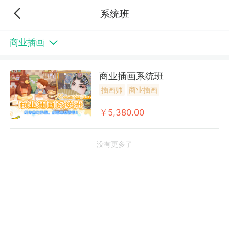
系统班
商业插画
商业插画系统班
插画师
商业插画
￥5,380.00
没有更多了