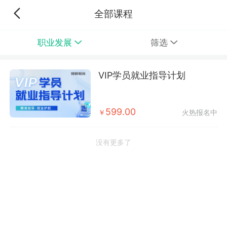
全部课程
职业发展
筛选
VIP学员就业指导计划
599.00
￥
火热报名中
没有更多了